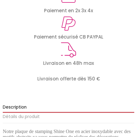
Paiement en 2x 3x 4x
Paiement sécurisé CB PAYPAL
Livraison en 48h max
Livraison offerte dès 150 €
Description
Détails du produit
Notre plaque de stamping Shine One en acier inoxydable avec des
motifs abstraits va vous permettre de réaliser des décorations