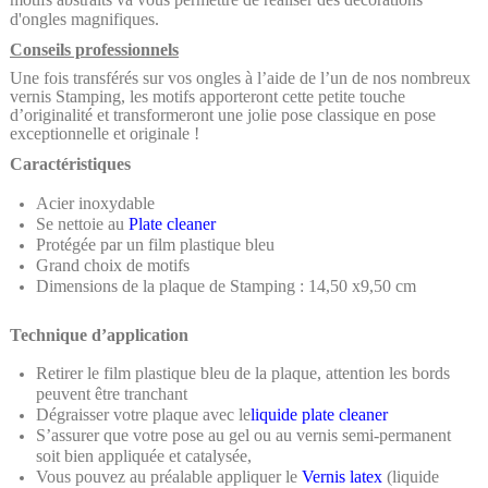
d'ongles magnifiques.
Conseils professionnels
Une fois transférés sur vos ongles à l’aide de l’un de nos nombreux
vernis Stamping, les motifs apporteront cette petite touche
d’originalité et transformeront une jolie pose classique en pose
exceptionnelle et originale !
Caractéristiques
Acier inoxydable
Se nettoie au
Plate cleaner
Protégée par un film plastique bleu
Grand choix de motifs
Dimensions de la plaque de Stamping : 14,50 x9,50 cm
Technique d’application
Retirer le film plastique bleu de la plaque, attention les bords
peuvent être tranchant
Dégraisser votre plaque avec le
liquide
plate cleaner
S’assurer que votre pose au gel ou au vernis semi-permanent
soit bien appliquée et catalysée,
Vous pouvez au préalable appliquer le
Vernis latex
(liquide