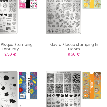
 Plaque Stamping
Moyra Plaque stamping In
February
Bloom
9,50 €
9,50 €