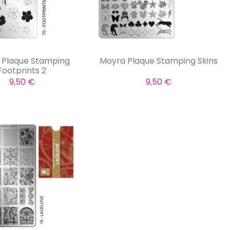
 Plaque Stamping
Moyra Plaque Stamping Skins
Footprints 2
9,50 €
9,50 €