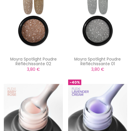
Moyra Spotlight Poudre
Moyra Spotlight Poudre
Réfléchissante 02
Réfléchissante 01
3,80 €
3,80 €
-40%