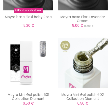
Rupture de stock
Moyra base Flexi baby Rose
Moyra base Flexi Lavender
Cream
15,20 €
9,00 €
15,00 €
Moyra Mini Gel polish 601
Moyra Mini Gel polish 602
Collection Diamant
Collection Diamant
6,50 €
6,50 €