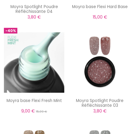
Moyra Spotlight Poudre
Moyra base Flexi Hard Base
Réfléchissante 04
3,80 €
15,00 €
-40%
Moyra base Flexi Fresh Mint
Moyra Spotlight Poudre
Réfléchissante 03
9,00 €
3,80 €
15,00 €