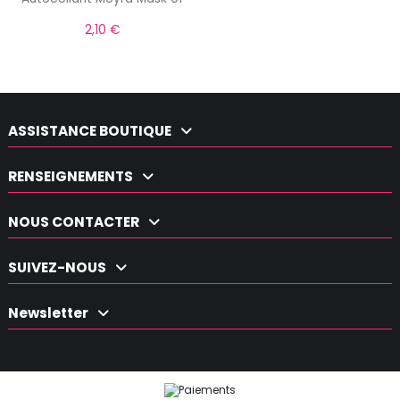
2,10 €
ASSISTANCE BOUTIQUE
RENSEIGNEMENTS
NOUS CONTACTER
SUIVEZ-NOUS
Newsletter