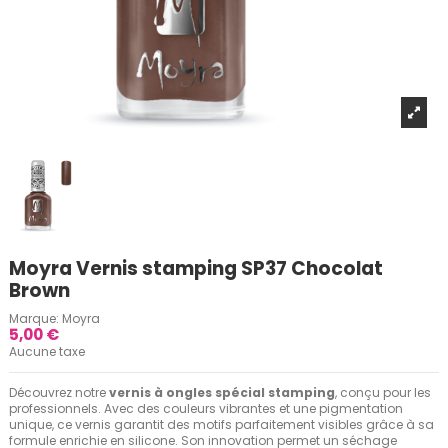
Moyra Vernis stamping SP37 Chocolat
Brown
Marque:
Moyra
5,00 €
Aucune taxe
Découvrez notre
vernis à ongles spécial stamping
, conçu pour les
professionnels. Avec des couleurs vibrantes et une pigmentation
unique, ce vernis garantit des motifs parfaitement visibles grâce à sa
formule enrichie en silicone. Son innovation permet un séchage