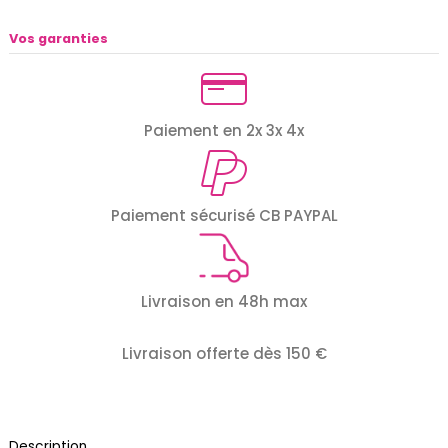
Vos garanties
Paiement en 2x 3x 4x
Paiement sécurisé CB PAYPAL
Livraison en 48h max
Livraison offerte dès 150 €
Description