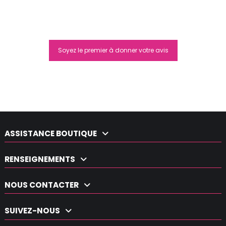
Soyez le premier à donner votre avis
Moyra Evershine Top gel
15,80 €
ASSISTANCE BOUTIQUE
RENSEIGNEMENTS
NOUS CONTACTER
SUIVEZ-NOUS