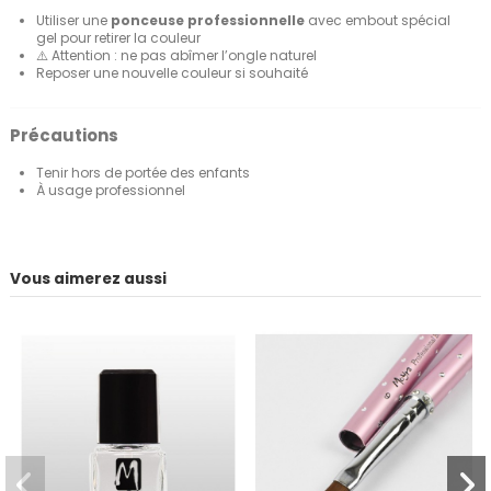
Utiliser une
ponceuse professionnelle
avec embout spécial
gel pour retirer la couleur
⚠️ Attention : ne pas abîmer l’ongle naturel
Reposer une nouvelle couleur si souhaité
Précautions
Tenir hors de portée des enfants
À usage professionnel
Vous aimerez aussi