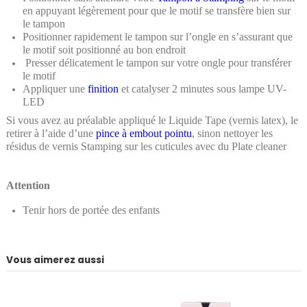
en appuyant légèrement pour que le motif se transfère bien sur
le tampon
Positionner rapidement le tampon sur l’ongle en s’assurant que
le motif soit positionné au bon endroit
Presser délicatement le tampon sur votre ongle pour transférer
le motif
Appliquer une
finition
et catalyser 2 minutes sous lampe UV-
LED
Si vous avez au préalable appliqué le Liquide Tape (vernis latex), le
retirer à l’aide d’une
pince à embout pointu
, sinon nettoyer les
résidus de vernis Stamping sur les cuticules avec du Plate cleaner
Attention
Tenir hors de portée des enfants
Vous aimerez aussi