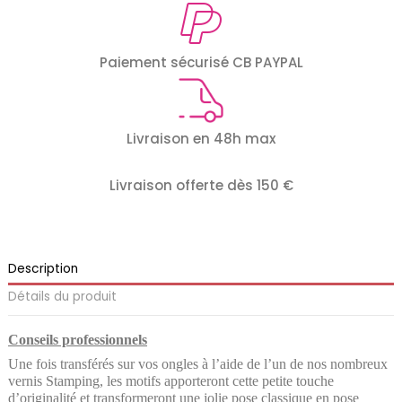
Paiement sécurisé CB PAYPAL
Livraison en 48h max
Livraison offerte dès 150 €
Description
Détails du produit
Conseils professionnels
Une fois transférés sur vos ongles à l’aide de l’un de nos nombreux
vernis Stamping, les motifs apporteront cette petite touche
d’originalité et transformeront une jolie pose classique en pose