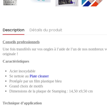
Description
Détails du produit
Conseils professionnels
Une fois transférés sur vos ongles à l’aide de l’un de nos nombreux ve
originale !
Caractéristiques
Acier inoxydable
Se nettoie au
Plate cleaner
Protégée par un film plastique bleu
Grand choix de motifs
Dimensions de la plaque de Stamping : 14,50 x9,50 cm
Technique d’application