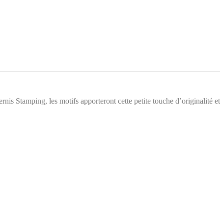
rnis Stamping, les motifs apporteront cette petite touche d’originalité e