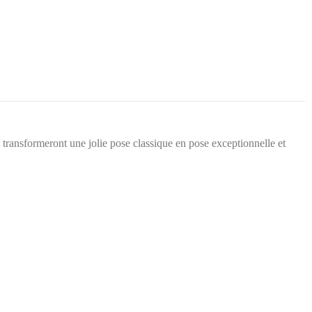
t transformeront une jolie pose classique en pose exceptionnelle et