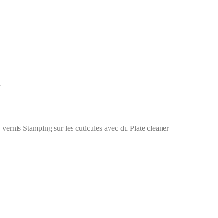
n
e vernis Stamping sur les cuticules avec du Plate cleaner