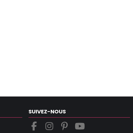
SUIVEZ-NOUS