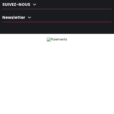
SUIVEZ-NOUS
Newsletter