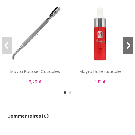
Moyra Pousse-Cuticules
Moyra Huile cuticule
6,20 €
3,10 €
Commentaires (0)