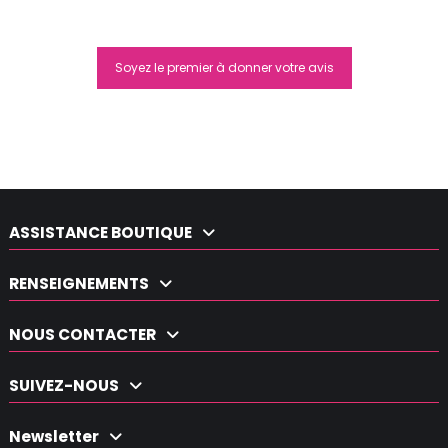
Soyez le premier à donner votre avis
Moyra Coton Pads
6,10 €
ASSISTANCE BOUTIQUE
RENSEIGNEMENTS
NOUS CONTACTER
SUIVEZ-NOUS
Newsletter