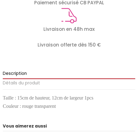
Paiement sécurisé CB PAYPAL
Livraison en 48h max
Livraison offerte dès 150 €
Description
Détails du produit
Taille : 15cm de hauteur, 12cm de largeur 1pcs
Couleur : rouge transparent
Vous aimerez aussi