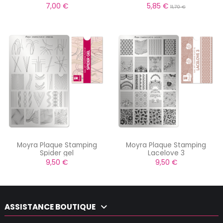
7,00 €
5,85 €
11,70 €
Moyra Plaque Stamping
Moyra Plaque Stamping
Spider gel
Lacelove 3
9,50 €
9,50 €
ASSISTANCE BOUTIQUE