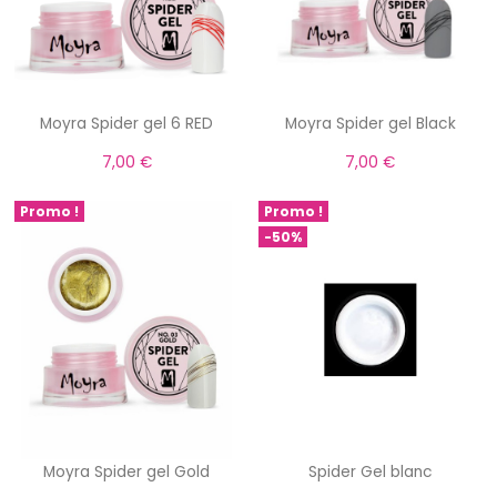
Moyra Spider gel 6 RED
Moyra Spider gel Black
7,00 €
7,00 €
Promo !
Promo !
-50%
Moyra Spider gel Gold
Spider Gel blanc