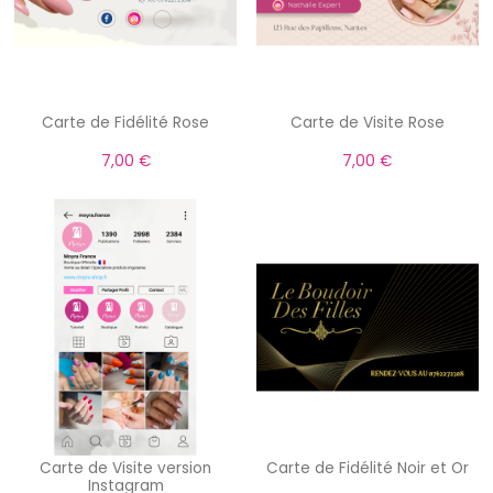
Carte de Fidélité Rose
Carte de Visite Rose
7,00 €
7,00 €
Carte de Visite version
Carte de Fidélité Noir et Or
Instagram