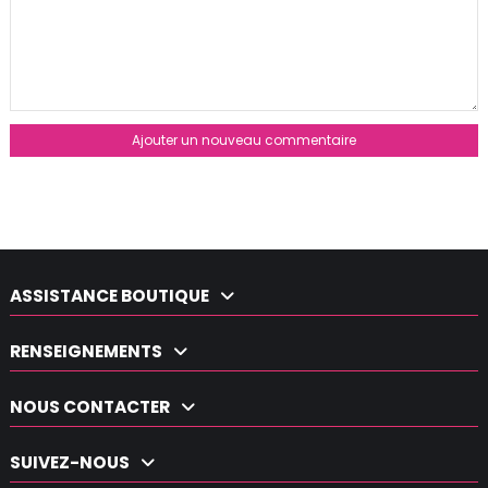
Ajouter un nouveau commentaire
ASSISTANCE BOUTIQUE
RENSEIGNEMENTS
NOUS CONTACTER
SUIVEZ-NOUS