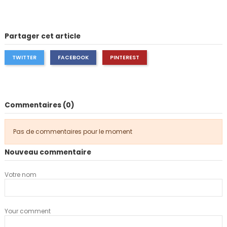
Partager cet article
TWITTER
FACEBOOK
PINTEREST
Commentaires (0)
Pas de commentaires pour le moment
Nouveau commentaire
Votre nom
Your comment