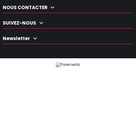
NOUS CONTACTER
SUIVEZ-NOUS
Newsletter